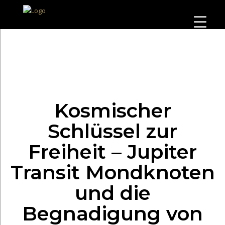
Kosmischer
Schlüssel zur
Freiheit – Jupiter
Transit Mondknoten
und die
Begnadigung von