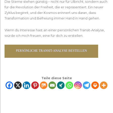
Die Sterne stehen günstig – nicht nur für Ulbricht, sondern auch
für die Revolution der Freiheit, die er repräsentiert. Ein neuer
Zyklus beginnt, und der Kosmos erinnert uns daran, dass
Transformation und Befreiung immer Hand in Hand gehen.
Wenn du Interesse hast an einer persönlichen Transit-Analyse,
würde ich mich freuen, eine für dich zu erstellen.
PERSÖNLICHE TRANSIT-ANALYSE BESTELLEN
Teile diese Seite