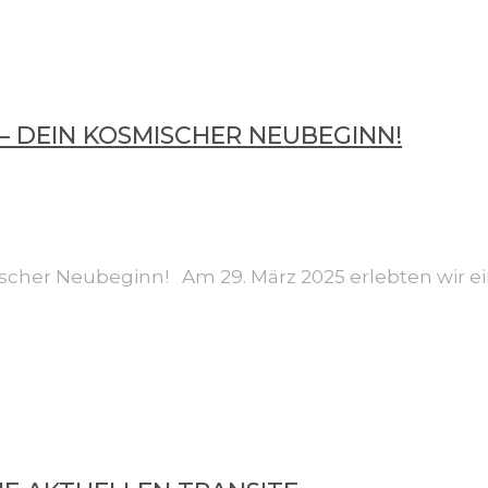
– DEIN KOSMISCHER NEUBEGINN!
scher Neubeginn! Am 29. März 2025 erlebten wir ein