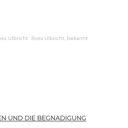
ss Ulbricht Ross Ulbricht, bekannt
TEN UND DIE BEGNADIGUNG