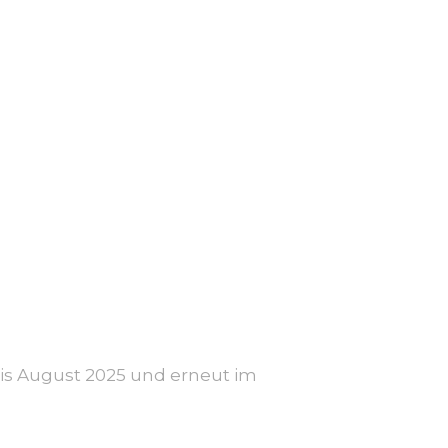
 August 2025 und erneut im