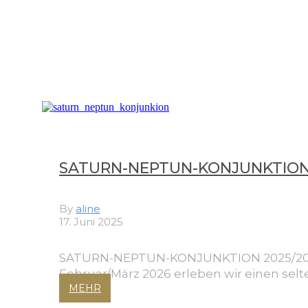
SATURN-NEPTUN-KONJUNKTION 
By
aline
17. Juni 2025
SATURN-NEPTUN-KONJUNKTION 2025/2026
Februar/März 2026 erleben wir einen sel
MEHR