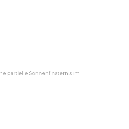
e partielle Sonnenfinsternis im