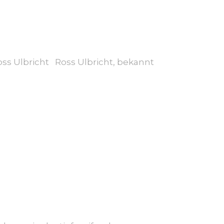
ss Ulbricht Ross Ulbricht, bekannt