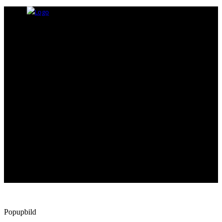
Popupbild