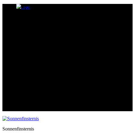
Sonnenfinsternis